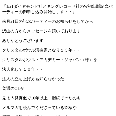
『1/21ダイヤモンド社とキングレコード社のW初出版記念パ
ーティーの御申し込み開始します・・』
来月21日の記念パーティーのお知らせをしてから
沢山の方からメッセージを頂いております
ありがとうございます
クリスタルボウル演奏家となり１３年・・
クリスタルボウル・アカデミー・ジャパン（株）を
法人化して１０年・・
法人の立ち上げ方も知らなかった
普通のOLが
見よう見真似で10年以上 継続できたのも
メルマガを読んでくださっている皆様や