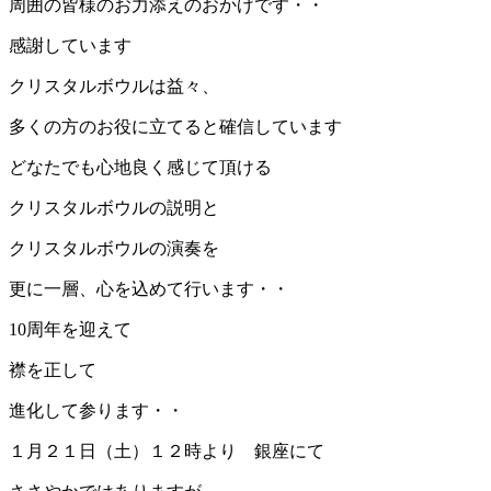
周囲の皆様のお力添えのおかげです・・
感謝しています
クリスタルボウルは益々、
多くの方のお役に立てると確信しています
どなたでも心地良く感じて頂ける
クリスタルボウルの説明と
クリスタルボウルの演奏を
更に一層、心を込めて行います・・
10周年を迎えて
襟を正して
進化して参ります・・
１月２１日（土）１２時より 銀座にて