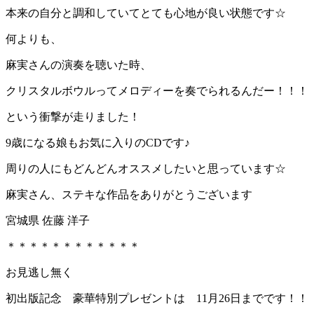
本来の自分と調和していてとても心地が良い状態です☆
何よりも、
麻実さんの演奏を聴いた時、
クリスタルボウルってメロディーを奏でられるんだー！！！
という衝撃が走りました！
9歳になる娘もお気に入りのCDです♪
周りの人にもどんどんオススメしたいと思っています☆
麻実さん、ステキな作品をありがとうございます
宮城県 佐藤 洋子
＊＊＊＊＊＊＊＊＊＊＊＊
お見逃し無く
初出版記念 豪華特別プレゼントは 11月26日までです！！