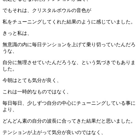
でもそれは、クリスタルボウルの音色が
私をチューニングしてくれた結果のように感じていました。
きっと私は、
無意識の内に毎日テンションを上げて乗り切っていたんだろ
うな、
自分に無理させていたんだろうな、という気づきでもありま
した。
今朝はとても気分が良く、
これは一時的なものではなく、
毎日毎日、少しずつ自分の中心にチューニングしている事に
より、
どんどん素の自分の波長に合ってきた結果だと思いました。
テンションが上がって気分が良いのではなく、