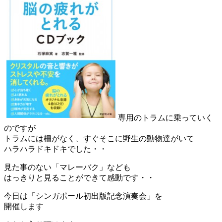
専用のトラムに乗っていく
のですが
トラムには柵がなく、すぐそこに野生の動物達がいて
ハラハラドキドキでした・・
見た事のない「マレーバク」なども
はっきりと見ることができて感動です・・
今日は「シンガポール初出版記念演奏会」を
開催します