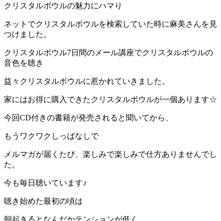
クリスタルボウルの魅力にハマり
ネットでクリスタルボウルを検索していた時に麻美さんを見
つけました。
クリスタルボウル7日間のメール講座でクリスタルボウルの
音色を聴き
益々クリスタルボウルに惹かれていきました。
家にはお得に購入できたクリスタルボウルが一個あります☆
今回CD付きの書籍が発売されると聞いてから、
もうワクワクしっぱなしで
メルマガが届くたび、楽しみで楽しみで仕方ありませんでし
た。
今も毎日聴いています♪
聴き始めた最初の頃は
朝起きるとなんだかテンションが低く、