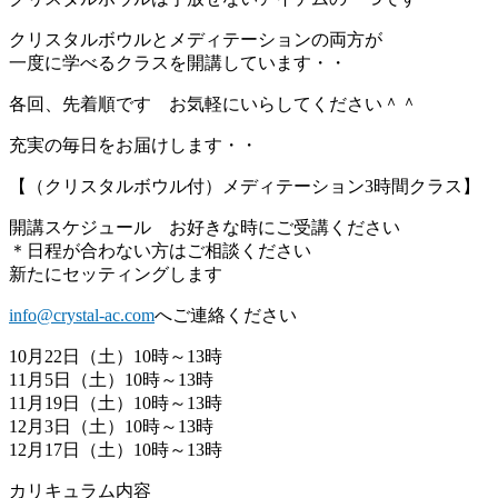
クリスタルボウルとメディテーションの両方が
一度に学べるクラスを開講しています・・
各回、先着順です お気軽にいらしてください＾＾
充実の毎日をお届けします・・
【（クリスタルボウル付）メディテーション3時間クラス】
開講スケジュール お好きな時にご受講ください
＊日程が合わない方はご相談ください
新たにセッティングします
info@crystal-ac.com
へご連絡ください
10月22日（土）10時～13時
11月5日（土）10時～13時
11月19日（土）10時～13時
12月3日（土）10時～13時
12月17日（土）10時～13時
カリキュラム内容