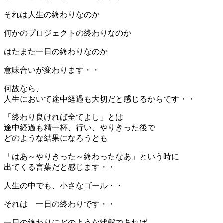
それは人生の終わりなのか
何かのプロジェクトの終わりなのか
はたまた一日の終わりなのか
意味合いが変わります・・
何故なら、
人生において途中経過も大切だと感じるからです・・
「終わり良ければ全てよし」とは
途中経過も精一杯、行い、やりきった後で
どのような結果になろうとも
「はあ～やりきった～終わったなあ」という時に
出てくる言葉だと感じます・・
人生の中でも、小さなゴール・・
それは 一日の終わりです・・
一日の終わりにどのような状態であれば