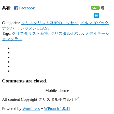
共有:
Facebook
Categories:
クリスタリスト麻実のエッセイ
,
メルマガバック
ナンバー
,
レッスンCLASS
Tags:
クリスタリスト麻実
,
クリスタルボウル
,
メデイテーシ
ョンクラス
Comments are closed.
Mobile Theme
All content Copyright クリスタルボウルナビ
Powered by
WordPress
+
WPtouch 1.9.41