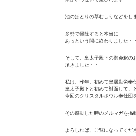
池のほとりの草むしりなどをし
多勢で掃除すると本当に
あっという間に終わりました・
そして、皇太子殿下の御会釈の
頂きました・・
私は、昨年、初めて皇居勤労奉
皇太子殿下と初めて対面して、
今回のクリスタルボウル奉仕団
その感動した時のメルマガを掲
よろしれば、ご覧になってくだ