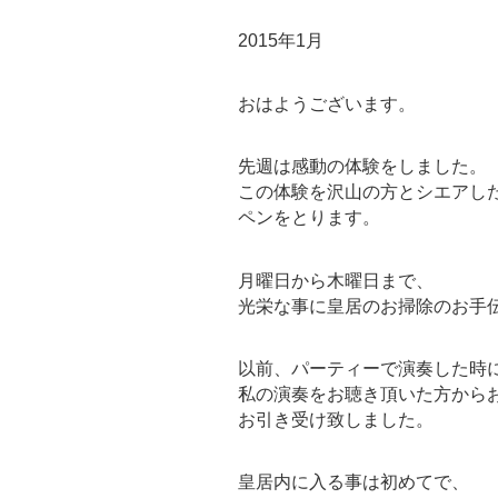
2015年1月
おはようございます。
先週は感動の体験をしました。
この体験を沢山の方とシエアし
ペンをとります。
月曜日から木曜日まで、
光栄な事に皇居のお掃除のお手
以前、パーティーで演奏した時
私の演奏をお聴き頂いた方から
お引き受け致しました。
皇居内に入る事は初めてで、