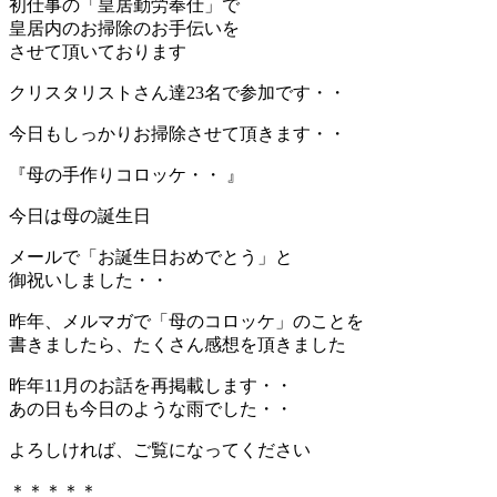
初仕事の「皇居勤労奉仕」で
皇居内のお掃除のお手伝いを
させて頂いております
クリスタリストさん達23名で参加です・・
今日もしっかりお掃除させて頂きます・・
『母の手作りコロッケ・・ 』
今日は母の誕生日
メールで「お誕生日おめでとう」と
御祝いしました・・
昨年、メルマガで「母のコロッケ」のことを
書きましたら、たくさん感想を頂きました
昨年11月のお話を再掲載します・・
あの日も今日のような雨でした・・
よろしければ、ご覧になってください
＊＊＊＊＊