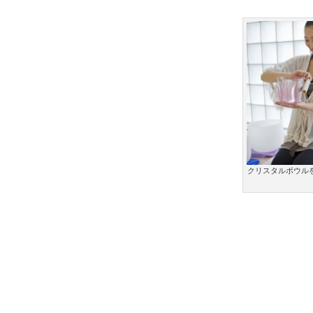
クリスタルボウル