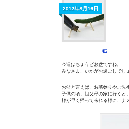
2012年8月16日
今週はちょうどお盆ですね。
みなさま、いかがお過ごしでし
お盆と言えば、お墓参りやご先
子供の頃、祖父母の家に行くと
様が早く帰って来れる様に、ナ