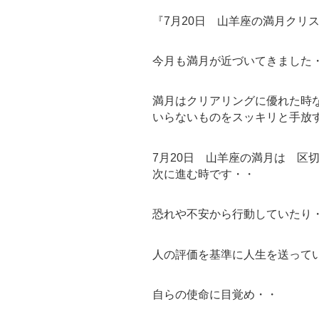
『7月20日 山羊座の満月クリ
今月も満月が近づいてきました
満月はクリアリングに優れた時
いらないものをスッキリと手放
7月20日 山羊座の満月は 区
次に進む時です・・
恐れや不安から行動していたり
人の評価を基準に人生を送って
自らの使命に目覚め・・