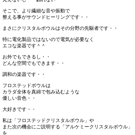
そこで、より繊細な音や振動で
整える事がサウンドヒーリングです・・
まさにクリスタルボウルはその分野の先駆者です・・
特に電化製品ではないので電気が必要なく
エコな楽器です＾＾
お外でもできるし・・
どんな空間でもできます・・
調和の楽器です・・
フロステッドボウルは
カラダ全体を真綿で包み込むような
優しい音色・・
大好きです・・
私は「フロステッドクリスタルボウル」や
また次の機会にご説明する「アルケミークリスタルボウル」
を