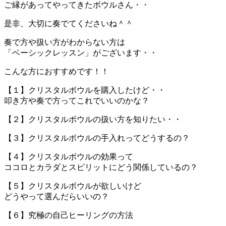
ご縁があってやってきたボウルさん・・
是非、大切に奏でてくださいね＾＾
奏で方や扱い方がわからない方は
「ベーシックレッスン」がございます・・
こんな方におすすめです！！
【１】クリスタルボウルを購入したけど・・
叩き方や奏で方ってこれでいいのかな？
【２】クリスタルボウルの扱い方を知りたい・・
【３】クリスタルボウルの手入れってどうするの？
【４】クリスタルボウルの効果って
ココロとカラダとスピリットにどう関係しているの？
【５】クリスタルボウルが欲しいけど
どうやって選んだらいいの？
【６】究極の自己ヒーリングの方法