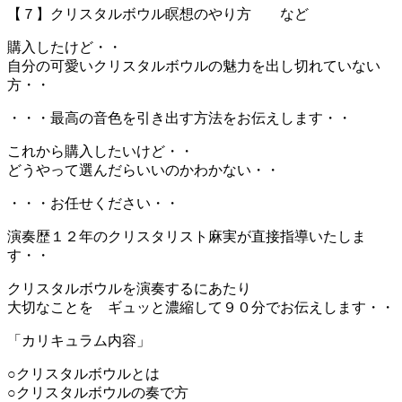
【７】クリスタルボウル瞑想のやり方 など
購入したけど・・
自分の可愛いクリスタルボウルの魅力を出し切れていない
方・・
・・・最高の音色を引き出す方法をお伝えします・・
これから購入したいけど・・
どうやって選んだらいいのかわかない・・
・・・お任せください・・
演奏歴１２年のクリスタリスト麻実が直接指導いたしま
す・・
クリスタルボウルを演奏するにあたり
大切なことを ギュッと濃縮して９０分でお伝えします・・
「カリキュラム内容」
○クリスタルボウルとは
○クリスタルボウルの奏で方