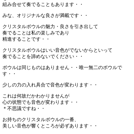
組み合せて奏でることもあります・・
みな、オリジナルな良さが満載です・・
クリスタルボウルの魅力・良さを引き出して
奏でることは私の楽しみであり
精進することです・・
クリスタルボウルはいい音色がでないからといって
奏でることを諦めないでください・・
ボウルは同じものはありません・・唯一無二のボウルで
す・・
少しの力の入れ具合で音色が変わります・・
これは何故だかわかりませんが
心の状態でも音色が変わります・・
＊不思議ですね・・
お持ちのクリスタルボウルの一番、
美しい音色が響くところが必ずあります・・