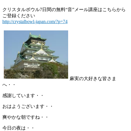
クリスタルボウル7日間の無料“音”メール講座はこちらから
ご登録ください
http://crystalbowl-japan.com/?p=74
麻実の大好きな皆さま
へ・・
感謝しています・・
おはようございます・・
爽やかな朝ですね・・
今日の夜は・・