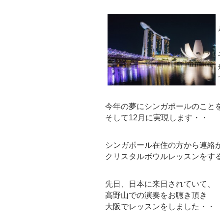
今年の夢にシンガポールのこと
そして12月に実現します・・
シンガポール在住の方から連絡
クリスタルボウルレッスンをす
先日、日本に来日されていて、
高野山での演奏をお聴き頂き
大阪でレッスンをしました・・