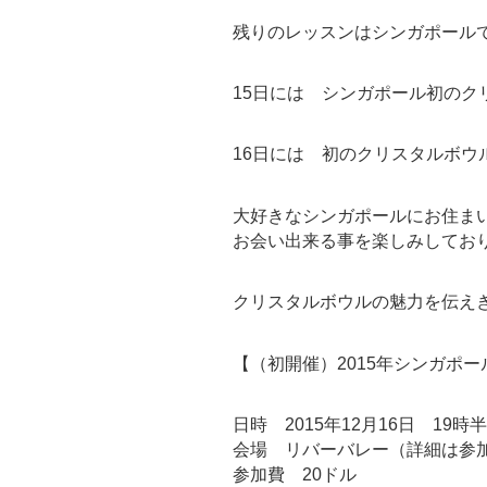
残りのレッスンはシンガポール
15日には シンガポール初のク
16日には 初のクリスタルボウ
大好きなシンガポールにお住ま
お会い出来る事を楽しみしてお
クリスタルボウルの魅力を伝え
【（初開催）2015年シンガポ
日時 2015年12月16日 19時
会場 リバーバレー（詳細は参
参加費 20ドル