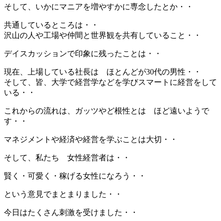
そして、いかにマニアを増やすかに専念したとか・・
共通しているところは・・
沢山の人や工場や仲間と世界観を共有していること・・
デイスカッションで印象に残ったことは・・
現在、上場している社長は ほとんどが30代の男性・・
そして、皆、大学で経営学などを学びスマートに経営をして
いる・・
これからの流れは、ガッツやど根性とは ほど遠いようで
す・・
マネジメントや経済や経営を学ぶことは大切・・
そして、私たち 女性経営者は・・
賢く・可愛く・稼げる女性になろう・・
という意見でまとまりました・・
今日はたくさん刺激を受けました・・