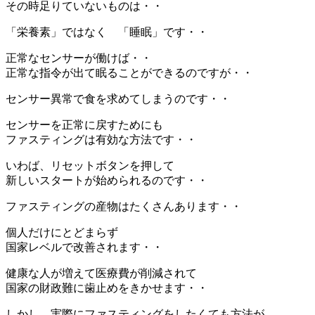
その時足りていないものは・・
「栄養素」ではなく 「睡眠」です・・
正常なセンサーが働けば・・
正常な指令が出て眠ることができるのですが・・
センサー異常で食を求めてしまうのです・・
センサーを正常に戻すためにも
ファスティングは有効な方法です・・
いわば、リセットボタンを押して
新しいスタートが始められるのです・・
ファスティングの産物はたくさんあります・・
個人だけにとどまらず
国家レベルで改善されます・・
健康な人が増えて医療費が削減されて
国家の財政難に歯止めをきかせます・・
しかし、実際にファスティングをしたくても方法が