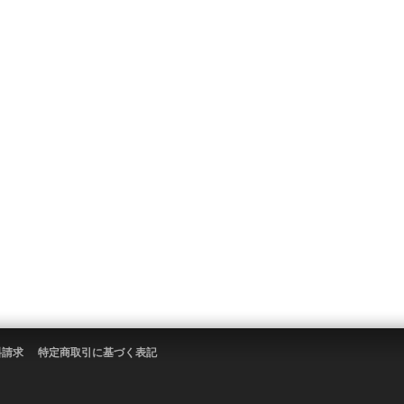
料請求
特定商取引に基づく表記