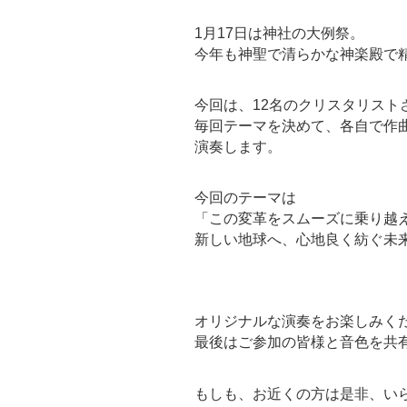
1月17日は神社の大例祭。
今年も神聖で清らかな神楽殿で
今回は、12名のクリスタリスト
毎回テーマを決めて、各自で作
演奏します。
今回のテーマは
「この変革をスムーズに乗り越
新しい地球へ、心地良く紡ぐ未
オリジナルな演奏をお楽しみく
最後はご参加の皆様と音色を共
もしも、お近くの方は是非、い