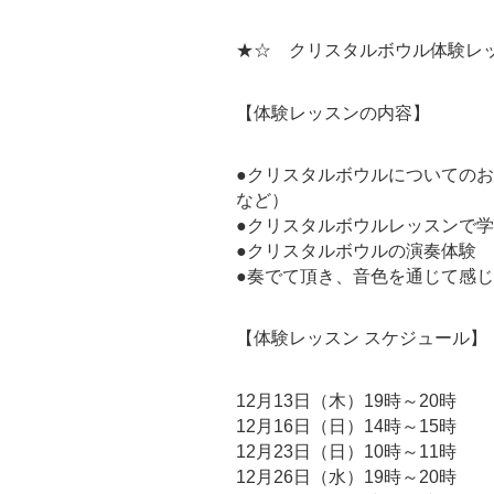
★☆ クリスタルボウル体験レ
【体験レッスンの内容】
●クリスタルボウルについての
など）
●クリスタルボウルレッスンで
●クリスタルボウルの演奏体験
●奏でて頂き、音色を通じて感
【体験レッスン スケジュール】
12月13日（木）19時～20時
12月16日（日）14時～15時
12月23日（日）10時～11時
12月26日（水）19時～20時