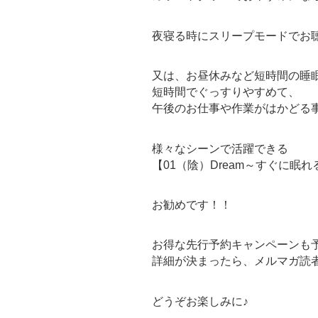
夜寝る時にスリープモードでお
又は、お昼休みなど短時間の睡
短時間でぐっすりやすめて、
午後のお仕事や作業がはかどる
様々なシーンで活躍できる
【01（陰）Dream～すぐに眠れ
お勧めです！！
お得な先行予約キャンペーンも
詳細が決まったら、
メルマガ読
どうぞお楽しみに♪