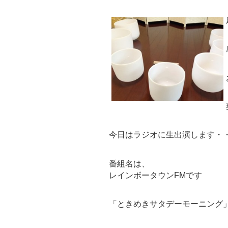
今日はラジオに生出演します・
番組名は、
レインボータウンFMです
「ときめきサタデーモーニング