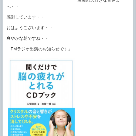
へ・・
感謝しています・・
おはようございます・・
爽やかな朝ですね・・
「FMラジオ出演のお知らせです」