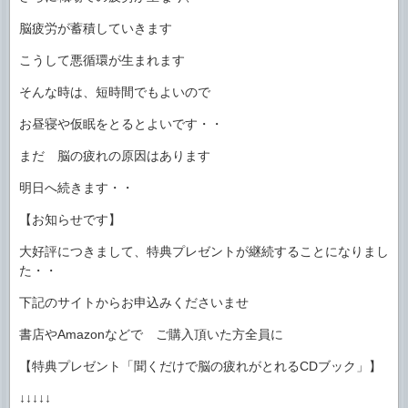
脳疲労が蓄積していきます
こうして悪循環が生まれます
そんな時は、短時間でもよいので
お昼寝や仮眠をとるとよいです・・
まだ 脳の疲れの原因はあります
明日へ続きます・・
【お知らせです】
大好評につきまして、特典プレゼントが継続することになりまし
た・・
下記のサイトからお申込みくださいませ
書店やAmazonなどで ご購入頂いた方全員に
【特典プレゼント「聞くだけで脳の疲れがとれるCDブック」】
↓↓↓↓↓