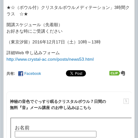
★☆（ボウル付）クリスタルボウルメディテーション」3時間ク
ラス ☆★
開講スケジュール（先着順）
お好きな時にご受講ください
（東京汐留）2016年12月17日（土）10時～13時
詳細Web 申し込みフォーム
http://www.crystal-ac.com/posts/news53.html
共有:
Facebook
X
神秘の音色でぐっすり眠るクリスタルボウル７日間の
無料『音』メール講座 のお申し込みはこちら
お名前