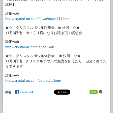
講座】
詳細web
http://crystal-ac.com/news/news141.html
★☆ クリスタルボウル瞑想会 in 汐留 ☆★
11月3日他 ゆっくり横になりお聴き頂く瞑想会
詳細web
http://crystal-ac.com/ensoukai/
★☆ クリスタルボウル体験会 in 汐留 ☆★
11月3日他 クリスタルボウルの魅力を伝えたり、自分で奏でた
りできます
詳細web
http://crystal-ac.com/course/taiken/
共有:
Facebook