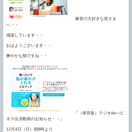
麻実の大好きな皆さま
へ・・
感謝しています・・
おはようございます・・
爽やかな朝ですね・・
『（保存版）ラジオdeハピ
ネス出演動画のお知らせ・・』
12月4日（日）朝8時より