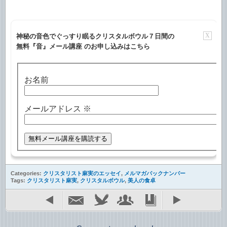
X
神秘の音色でぐっすり眠るクリスタルボウル７日間の
無料『音』メール講座 のお申し込みはこちら
お名前
メールアドレス
※
Categories:
クリスタリスト麻実のエッセイ
,
メルマガバックナンバー
Tags:
クリスタリスト麻実
,
クリスタルボウル
,
美人の食卓