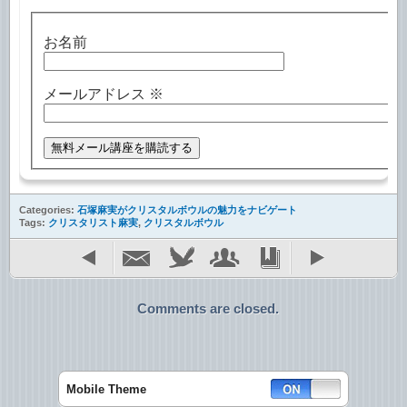
お名前
メールアドレス
※
Categories:
石塚麻実がクリスタルボウルの魅力をナビゲート
Tags:
クリスタリスト麻実
,
クリスタルボウル
Comments are closed.
Mobile Theme