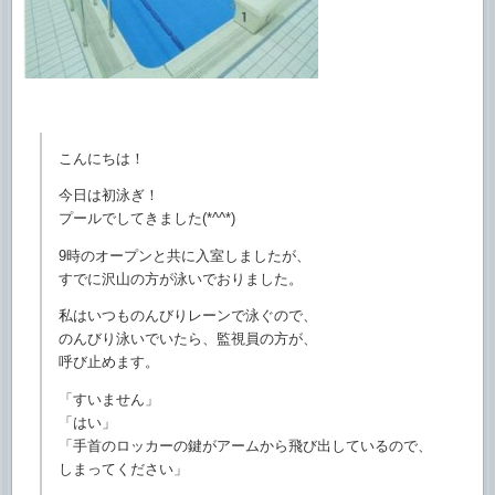
こんにちは！
今日は初泳ぎ！
プールでしてきました(*^^*)
9時のオープンと共に入室しましたが、
すでに沢山の方が泳いでおりました。
私はいつものんびりレーンで泳ぐので、
のんびり泳いでいたら、監視員の方が、
呼び止めます。
「すいません」
「はい」
「手首のロッカーの鍵がアームから飛び出しているので、
しまってください」