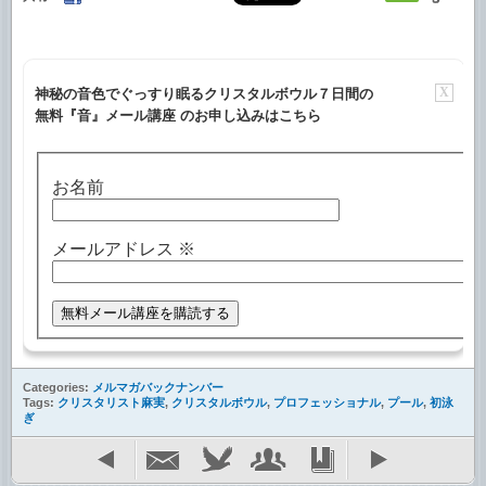
X
神秘の音色でぐっすり眠るクリスタルボウル７日間の
無料『音』メール講座 のお申し込みはこちら
お名前
メールアドレス
※
Categories:
メルマガバックナンバー
Tags:
クリスタリスト麻実
,
クリスタルボウル
,
プロフェッショナル
,
プール
,
初泳
ぎ