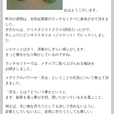
おはようございます。
昨日の昼間は、女性起業家のランチセミナーに参加させて頂きま
した。
夕方からは、クリスタリストクラス2回目だったので、
久しぶりにビジネススタイル（ジャケット）でレッスンしまし
た。
ジャケットは少々、演奏がしずらい感じがします。
きっと腕をかなり動かしているのですね。
ランチセミナーでは、メデイアに取り上げられる秘訣を
お聞きしました。
メデイアのパワーや「売る」ということや広告について教えて頂
きました。
「売る」とは？どういう事かというと、
まず、顧客を選ぶ事が大切。買いたがっている人を選ぶこと。
例えば、犬に物を売ろうとしても決して売れないように、
必要としていない人に、必死に売ろうとしても難しい。