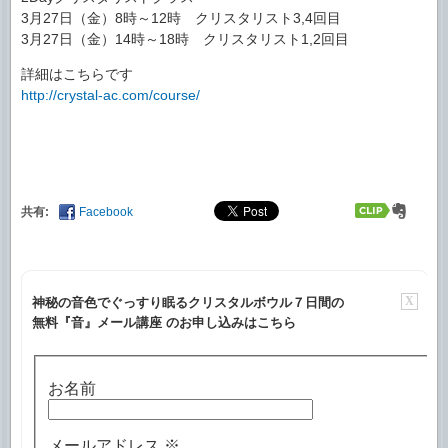
3月27日（金）8時～12時 クリスタリスト3,4回目
3月27日（金）14時～18時 クリスタリスト1,2回目
詳細はこちらです
http://crystal-ac.com/course/
共有:
Facebook
X
神秘の音色でぐっすり眠るクリスタルボウル７日間の
無料『音』メール講座 のお申し込みはこちら
お名前
メールアドレス
※