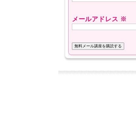
メールアドレス
※