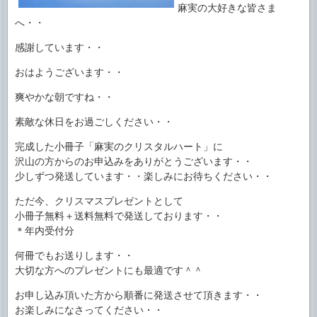
麻実の大好きな皆さま
へ・・
感謝しています・・
おはようございます・・
爽やかな朝ですね・・
素敵な休日をお過ごしください・・
完成した小冊子「麻実のクリスタルハート」に
沢山の方からのお申込みをありがとうございます・・
少しずつ発送しています・・楽しみにお待ちください・・
ただ今、クリスマスプレゼントとして
小冊子無料＋送料無料で発送しております・・
＊年内受付分
何冊でもお送りします・・
大切な方へのプレゼントにも最適です＾＾
お申し込み頂いた方から順番に発送させて頂きます・・
お楽しみになさってください・・