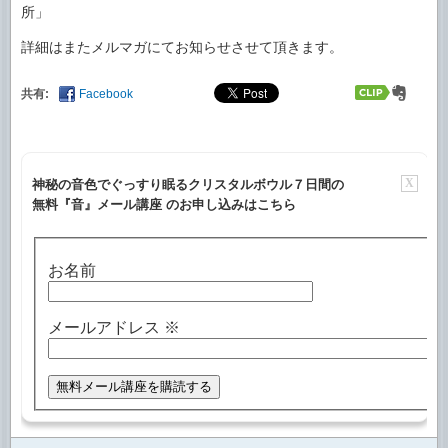
所」
詳細はまたメルマガにてお知らせさせて頂きます。
共有:
Facebook
X
神秘の音色でぐっすり眠るクリスタルボウル７日間の
無料『音』メール講座 のお申し込みはこちら
お名前
メールアドレス
※