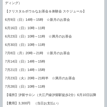
ディング）
【クリスタルボウルなお茶会＆体験会 スケジュール】
6月9日（日）14時～15時 ☆新月のお茶会
6月16日（日）10時～11時
6月23日（日）10時～11時 ☆満月のお茶会
6月30日（日）10時～11時
7月8日（月）20時～21時 ☆新月のお茶会
7月14日（日）14時～15時
7月21日（日）14時～15時
7月23日（火）20時～21時半 ☆満月のお茶会
7月28日（日）10時～11時
【場所】汐留サロン（大江戸線汐留駅徒歩2分）6月10日以降
【費用】3,300円 （当日お支払い）