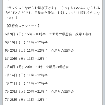
リラックスしながらお聴き頂けます。ぐっすりお休みになられる
方がほとんどです。目覚めた後は、お顔スッキリ！晴れやかにな
ります！
【瞑想会スケジュール】
6月9日（日）15時～16時半 ☆新月の瞑想会 残席１名様
6月16日（日）11時～12時半
6月23日（日）11時～12時半 ☆満月の瞑想会
6月30日（日）11時～12時半
7月8日（月）20時～21時 ☆新月の瞑想会
7月14日（日）11時～12時半
7月21日（日）11時～12時半
7月23日（火）20時～21時半 ☆満月の瞑想会
7月28日（日）11時～12時半