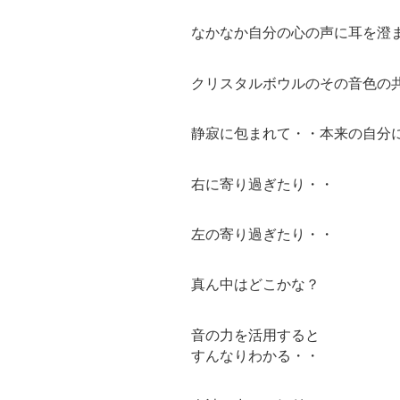
なかなか自分の心の声に耳を澄
クリスタルボウルのその音色の
静寂に包まれて・・本来の自分
右に寄り過ぎたり・・
左の寄り過ぎたり・・
真ん中はどこかな？
音の力を活用すると
すんなりわかる・・