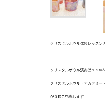
クリスタルボウル体験レッスン
クリスタルボウル演奏歴１５年
クリスタルボウル・アカデミー
が直接ご指導します