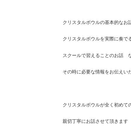
クリスタルボウルの基本的なお
クリスタルボウルを実際に奏で
スクールで習えることのお話 
その時に必要な情報をお伝えい
クリスタルボウルが全く初めて
親切丁寧にお話させて頂きます