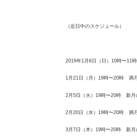
（近日中のスケジュール）
2019年1月6日（日）10時〜1
1月21日（月）19時〜20時 
2月5日（火）19時〜20時 新
2月20日（水）19時〜20時 
3月7日（木）19時〜20時 新