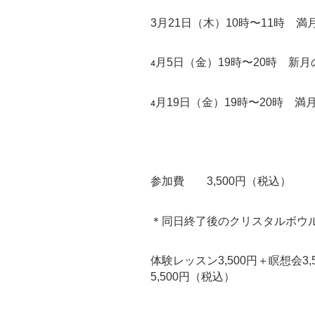
3月21日（木）10時〜11時 
月5日（金）19時〜20時 新
4
月19日（金）19時〜20時 満
4
参加費 3,500円（税込）
＊同日終了後のクリスタルボウル
体験レッスン3,500円＋瞑想会3
5,500円（税込）