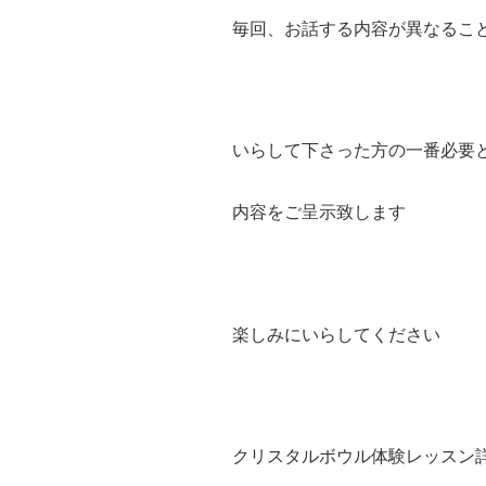
毎回、お話する内容が異なるこ
いらして下さった方の一番必要
内容をご呈示致します
楽しみにいらしてください
クリスタルボウル体験レッスン