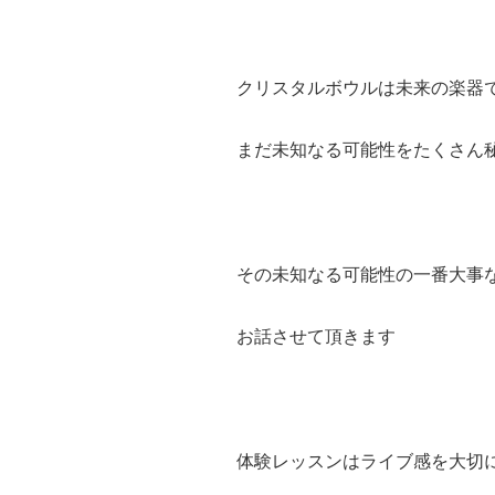
クリスタルボウルは未来の楽器
まだ未知なる可能性をたくさん
その未知なる可能性の一番大事
お話させて頂きます
体験レッスンはライブ感を大切