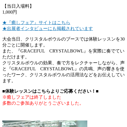
【当日入場料】
1,000円
★『癒しフェア』サイトはこちら
★出展者インタビューにも掲載されています
大会当日、クリスタルボウルのブースでは体験レッスンを30
分ごとに開催します。
また、『GRACEFUL CRYSTALBOWL』を実際に奏でてい
ただけます。
クリスタルボウルの効果、奏で方をレクチャーしながら、声
と『GRACEFUL CRYSTALBOWL』の共鳴、声の響きを使
ったワーク、クリスタルボウルの活用法などをお伝えしてい
ます。
■体験レッスンはこちらよりご応募ください！■
※癒しフェアは終了しました
多数のご参加ありがとうございました。