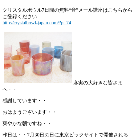
クリスタルボウル7日間の無料“音”メール講座はこちらから
ご登録ください
http://crystalbowl-japan.com/?p=74
麻実の大好きな皆さま
へ・・
感謝しています・・
おはようございます・・
爽やかな朝ですね・・
昨日は・・7月30日31日に東京ビックサイトで開催される