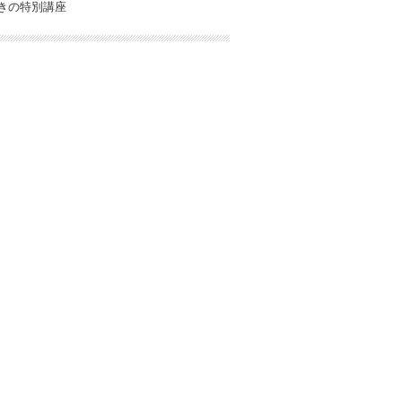
きの特別講座