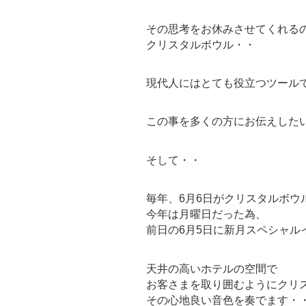
その思考をお休みさせてくれる
クリスタルボウル・・
現代人にはとても役立つツール
この事を多くの方にお伝えした
そして・・
毎年、6月6日がクリスタルボウ
今年は月曜日だった為、
前日の6月5日に新月スペシャル
天井の高いホテルの空間で
お客さまを取り囲むようにクリ
その心地良い音色を奏でます・