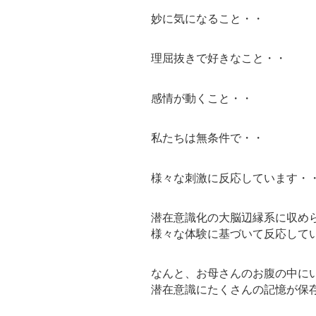
妙に気になること・・
理屈抜きで好きなこと・・
感情が動くこと・・
私たちは無条件で・・
様々な刺激に反応しています・
潜在意識化の大脳辺縁系に収め
様々な体験に基づいて反応して
なんと、お母さんのお腹の中に
潜在意識にたくさんの記憶が保