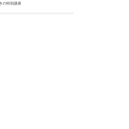
きの特別講座