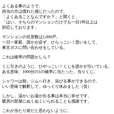
よくある事のようで、
担当の方は慣れた感じだったので、
「よくあることなんですか？」と聞くと、
「はい、そちらのマンションだけでも一日1件以上は
対応しております」
マンションの住居数は1,000戸。
一日一家庭、誰かが必ず、ひらっこい！思いをして、
東京ガスに問い合わせをしている。
これは確率の問題かしら？
くじ引きのように、ひやっこい！くじを誰かが引いている。
ある意味、1000分の1の確率に当たった、当りくじ。
シャワーは朝、ジムへ行き、浴びる事ができるので、
いい意味で解釈して、ゆっくり休みました（笑）
しかし、温かいお湯が出る事は本当に幸せです。
暖房の部屋にぬくぬくいられることも感謝です。
これが当たり前だと思わないように、