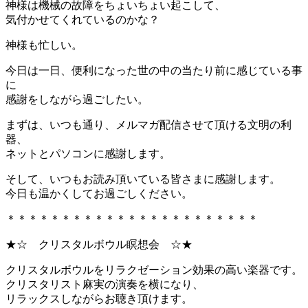
神様は機械の故障をちょいちょい起こして、
気付かせてくれているのかな？
神様も忙しい。
今日は一日、便利になった世の中の当たり前に感じている事
に
感謝をしながら過ごしたい。
まずは、いつも通り、メルマガ配信させて頂ける文明の利
器、
ネットとパソコンに感謝します。
そして、いつもお読み頂いている皆さまに感謝します。
今日も温かくしてお過ごしください。
＊＊＊＊＊＊＊＊＊＊＊＊＊＊＊＊＊＊＊＊＊＊＊
★☆ クリスタルボウル瞑想会 ☆★
クリスタルボウルをリラクゼーション効果の高い楽器です。
クリスタリスト麻実の演奏を横になり、
リラックスしながらお聴き頂けます。