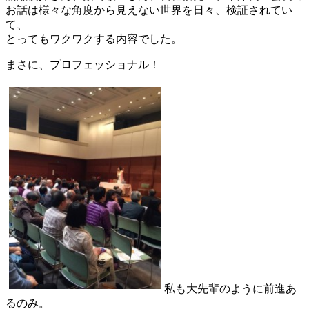
お話は様々な角度から見えない世界を日々、検証されてい
て、
とってもワクワクする内容でした。
まさに、プロフェッショナル！
私も大先輩のように前進あ
るのみ。