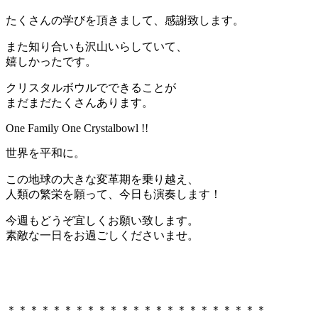
たくさんの学びを頂きまして、感謝致します。
また知り合いも沢山いらしていて、
嬉しかったです。
クリスタルボウルでできることが
まだまだたくさんあります。
One Family One Crystalbowl !!
世界を平和に。
この地球の大きな変革期を乗り越え、
人類の繁栄を願って、今日も演奏します！
今週もどうぞ宜しくお願い致します。
素敵な一日をお過ごしくださいませ。
＊＊＊＊＊＊＊＊＊＊＊＊＊＊＊＊＊＊＊＊＊＊＊