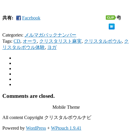
共有:
Facebook
Categories:
メルマガバックナンバー
Tags:
CD
,
オーラ
,
クリスタリスト麻実
,
クリスタルボウル
,
ク
リスタルボウル体験
,
ヨガ
Comments are closed.
Mobile Theme
All content Copyright クリスタルボウルナビ
Powered by
WordPress
+
WPtouch 1.9.41