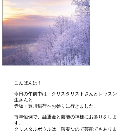
こんばんは！
今日の午前中は、クリスタリストさんとレッスン
生さんと
赤坂・豊川稲荷へお参りに行きました。
毎年恒例で、融通金と芸能の神様にお参りをしま
す。
クリスタルボウルは、演奏なので芸能でもありま