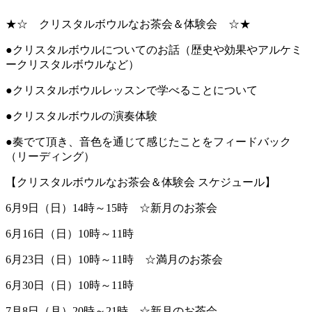
★☆ クリスタルボウルなお茶会＆体験会 ☆★
●クリスタルボウルについてのお話（歴史や効果やアルケミ
ークリスタルボウルなど）
●クリスタルボウルレッスンで学べることについて
●クリスタルボウルの演奏体験
●奏でて頂き、音色を通じて感じたことをフィードバック
（リーディング）
【クリスタルボウルなお茶会＆体験会 スケジュール】
6月9日（日）14時～15時 ☆新月のお茶会
6月16日（日）10時～11時
6月23日（日）10時～11時 ☆満月のお茶会
6月30日（日）10時～11時
7月8日（月）20時～21時 ☆新月のお茶会