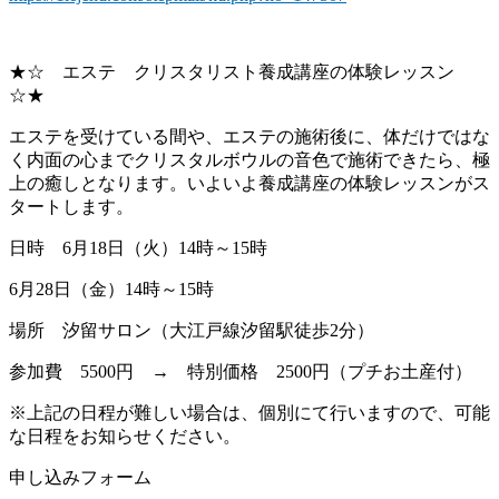
★☆ エステ クリスタリスト養成講座の体験レッスン
☆★
エステを受けている間や、エステの施術後に、体だけではな
く内面の心までクリスタルボウルの音色で施術できたら、極
上の癒しとなります。いよいよ養成講座の体験レッスンがス
タートします。
日時 6月18日（火）14時～15時
6月28日（金）14時～15時
場所 汐留サロン（大江戸線汐留駅徒歩2分）
参加費 5500円 → 特別価格 2500円（プチお土産付）
※上記の日程が難しい場合は、個別にて行いますので、可能
な日程をお知らせください。
申し込みフォーム