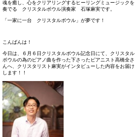
魂を癒し、心をクリアリングするヒーリングミュージックを
奏でる クリスタルボウル演奏家 石塚麻実です。
「一家に一台 クリスタルボウル」が夢です！
こんばんは！
今日は、６月６日クリスタルボウル記念日にて、クリスタル
ボウルの為のピアノ曲を作った下さったピアニスト高橋全さ
んへ、クリスタリスト麻実がインタビューした内容をお届け
します！！