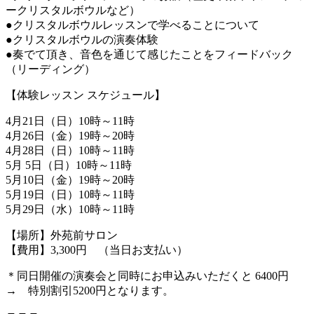
ークリスタルボウルなど）
●クリスタルボウルレッスンで学べることについて
●クリスタルボウルの演奏体験
●奏でて頂き、音色を通じて感じたことをフィードバック
（リーディング）
【体験レッスン スケジュール】
4月21日（日）10時～11時
4月26日（金）19時～20時
4月28日（日）10時～11時
5月 5日（日）10時～11時
5月10日（金）19時～20時
5月19日（日）10時～11時
5月29日（水）10時～11時
【場所】外苑前サロン
【費用】3,300円 （当日お支払い）
＊同日開催の演奏会と同時にお申込みいただくと 6400円
→ 特別割引5200円となります。