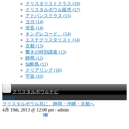
クリスタリストクラス
(19)
クリスタルボウル販売
(17)
アドバンスクラス
(15)
ヨガ
(14)
倍音
(14)
キングレコード、
(14)
エステクリスタリスト
(14)
京都
(13)
響きの特別講座
(13)
静岡
(12)
仙酔島
(11)
クリアリング
(10)
宇宙
(10)
クリスタルボウルナビ
Search
クリスタルボウル共に、静岡・沖縄・京都へ
4月 19th, 2013 @ 12:08 pm › admin