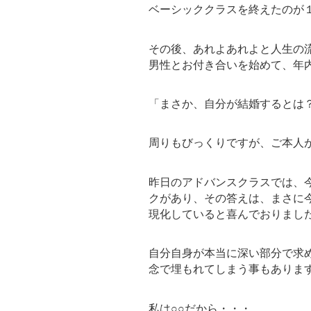
ベーシッククラスを終えたのが
その後、あれよあれよと人生の
男性とお付き合いを始めて、年
「まさか、自分が結婚するとは
周りもびっくりですが、ご本人
昨日のアドバンスクラスでは、
クがあり、その答えは、まさに
現化していると喜んでおりまし
自分自身が本当に深い部分で求
念で埋もれてしまう事もありま
私は○○だから・・・