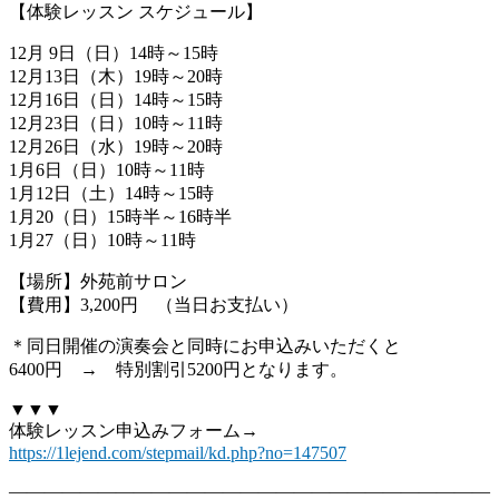
【体験レッスン スケジュール】
12月 9日（日）14時～15時
12月13日（木）19時～20時
12月16日（日）14時～15時
12月23日（日）10時～11時
12月26日（水）19時～20時
1月6日（日）10時～11時
1月12日（土）14時～15時
1月20（日）15時半～16時半
1月27（日）10時～11時
【場所】外苑前サロン
【費用】3,200円 （当日お支払い）
＊同日開催の演奏会と同時にお申込みいただくと
6400円 → 特別割引5200円となります。
▼▼▼
体験レッスン申込みフォーム→
https://1lejend.com/stepmail/
kd.php?no=147507
―――――――――――――――――――――――――――