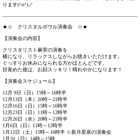
ります(^o^)／
―――――――――――――――――――――――――――
★☆ クリスタルボウル演奏会 ☆★
【演奏会の内容】
クリスタリスト麻実の演奏を
横になり、リラックスしながらお聴きいただけます。
ぐっすりお休みになられる方がほとんどです。
目覚めた後は、お顔スッキリ！晴れやかになります！
【演奏会スケジュール】
12月 9日（日）15時～16時半
12月13日（木）20時～21時半
12月16日（日）15時～16時半
12月23日（日）11時～12時半
12月26日（水）20時～21時半
1月6日（日）11時～12時半
1月12日（土）15時～16時半 ☆新月星座の演奏会
1月20（日）14時～15時