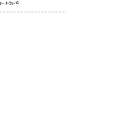
きの特別講座