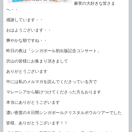
麻実の大好きな皆さま
へ・・
感謝しています・・
おはようございます・・
爽やかな朝ですね・・
昨日の夜は「シンガポール初出版記念コンサート」
沢山の皆様にお集まり頂きまして
ありがとうございます
中には私のメルマガを読んでくださっている方で
マレーシアから駆けつけてくださった方もおります
本当にありがとうございます
濃い密度の６日間シンガポールクリスタルボウルツアーでした
皆様、ありがとうございます！！