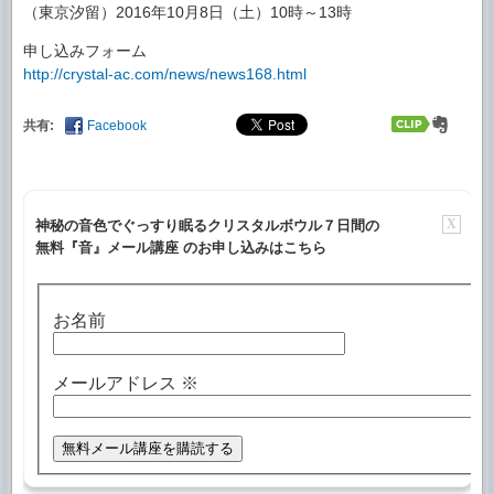
（東京汐留）2016年10月8日（土）10時～13時
申し込みフォーム
http://crystal-ac.com/news/news168.html
共有:
Facebook
X
神秘の音色でぐっすり眠るクリスタルボウル７日間の
無料『音』メール講座 のお申し込みはこちら
お名前
メールアドレス
※