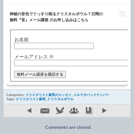
X
神秘の音色でぐっすり眠るクリスタルボウル７日間の
無料『音』メール講座 のお申し込みはこちら
お名前
メールアドレス
※
Categories:
クリスタリスト麻実のエッセイ
,
メルマガバックナンバー
Tags:
クリスタリスト麻実
,
クリスタルボウル
Comments are closed.