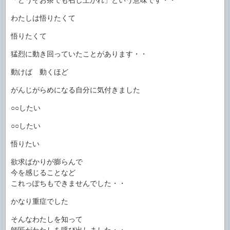
わたしは悟りたくて
悟りたくて
猛烈に動き回っていたことがあります・・
動けば 動くほど
がんじがらめになる自分に気付きました
○○したい
○○したい
悟りたい
欲求ばかりが膨らんで
今を感じることなど
これっぽちもできませんでした・・
かなり重症でした
そんなわたしを知って
師匠がわたしを呼び出しました・・