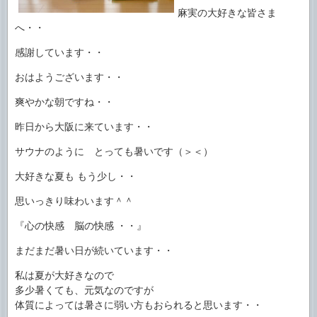
麻実の大好きな皆さま
へ・・
感謝しています・・
おはようございます・・
爽やかな朝ですね・・
昨日から大阪に来ています・・
サウナのように とっても暑いです（＞＜）
大好きな夏も もう少し・・
思いっきり味わいます＾＾
『心の快感 脳の快感 ・・』
まだまだ暑い日が続いています・・
私は夏が大好きなので
多少暑くても、元気なのですが
体質によっては暑さに弱い方もおられると思います・・