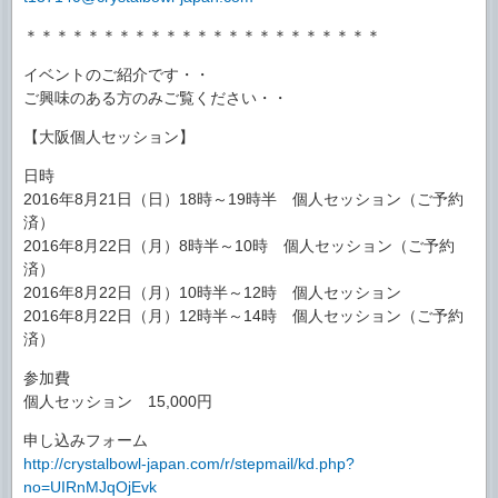
＊＊＊＊＊＊＊＊＊＊＊＊＊＊＊＊＊＊＊＊＊＊＊
イベントのご紹介です・・
ご興味のある方のみご覧ください・・
【大阪個人セッション】
日時
2016年8月21日（日）18時～19時半 個人セッション（ご予約
済）
2016年8月22日（月）8時半～10時 個人セッション（ご予約
済）
2016年8月22日（月）10時半～12時 個人セッション
2016年8月22日（月）12時半～14時 個人セッション（ご予約
済）
参加費
個人セッション 15,000円
申し込みフォーム
http://crystalbowl-japan.com/r/stepmail/kd.php?
no=UIRnMJqOjEvk