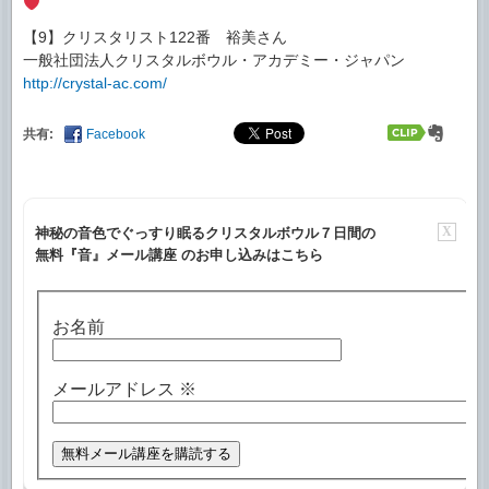
【9】クリスタリスト122番 裕美さん
一般社団法人クリスタルボウル・アカデミー・ジャパン
http://crystal-ac.com/
共有:
Facebook
X
神秘の音色でぐっすり眠るクリスタルボウル７日間の
無料『音』メール講座 のお申し込みはこちら
お名前
メールアドレス
※