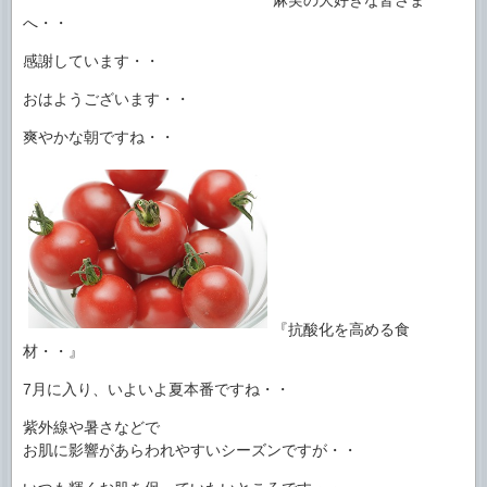
へ・・
感謝しています・・
おはようございます・・
爽やかな朝ですね・・
『抗酸化を高める食
材・・』
7月に入り、いよいよ夏本番ですね・・
紫外線や暑さなどで
お肌に影響があらわれやすいシーズンですが・・