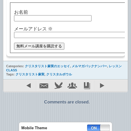
お名前
メールアドレス
※
Categories:
クリスタリスト麻実のエッセイ
,
メルマガバックナンバー
,
レッスン
CLASS
Tags:
クリスタリスト麻実
,
クリスタルボウル
Comments are closed.
Mobile Theme