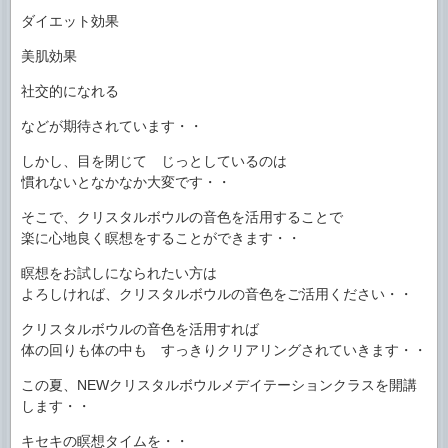
ダイエット効果
美肌効果
社交的になれる
などが期待されています・・
しかし、目を閉じて じっとしているのは
慣れないとなかなか大変です・・
そこで、クリスタルボウルの音色を活用することで
楽に心地良く瞑想をすることができます・・
瞑想をお試しになられたい方は
よろしければ、クリスタルボウルの音色をご活用ください・・
クリスタルボウルの音色を活用すれば
体の回りも体の中も すっきりクリアリングされていきます・・
この夏、NEWクリスタルボウルメデイテーションクラスを開講
します・・
キセキの瞑想タイムを・・