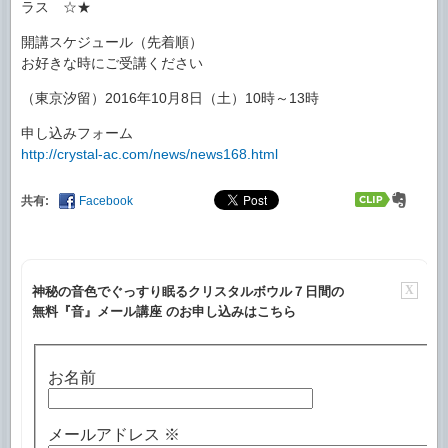
ラス ☆★
開講スケジュール（先着順）
お好きな時にご受講ください
（東京汐留）2016年10月8日（土）10時～13時
申し込みフォーム
http://crystal-ac.com/news/news168.html
共有:
Facebook
X
神秘の音色でぐっすり眠るクリスタルボウル７日間の
無料『音』メール講座 のお申し込みはこちら
お名前
メールアドレス
※