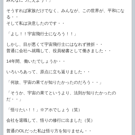
そうすれば家族だけでなく、みんなが、この世界が、平和にな
る・・
そして私は決意したのです・・
「よし！！宇宙飛行士になろう！！」
しかし、目が悪くて宇宙飛行士にはなれず挫折・・
普通に会社へ就職して、役員秘書として働きました・・
14年間、働いたでしょうか・・
いろいろあって、原点に立ち返りました・・
「何故、宇宙の果てが知りたかったのだろう・・」
「そうか、宇宙の果てというより、法則が知りたかったの
だ・・」
「悟りたい！！」※アホでしょう（笑）
会社を退職して、悟りの修行に出ました（笑）
普通のOLだった私は悟り方を知りません・・